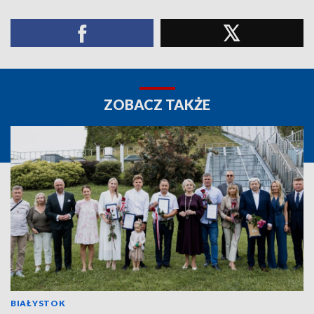
ZOBACZ TAKŻE
BIAŁYSTOK