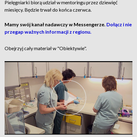
Pielęgniarki biorą udział w mentoringu przez dziewięć
miesięcy. Będzie trwał do końca czerwca.
Mamy swój kanał nadawczy w Messengerze.
Dołącz i nie
przegap ważnych informacji z regionu.
Obejrzyj cały materiał w "Obiektywie".