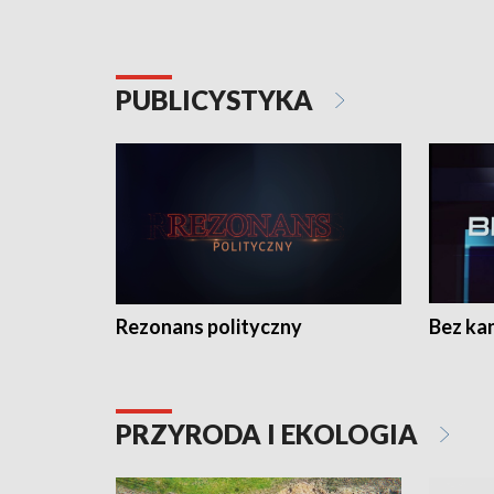
PUBLICYSTYKA
Rezonans polityczny
Bez ka
PRZYRODA I EKOLOGIA