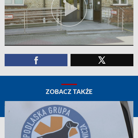
ZOBACZ TAKŻE