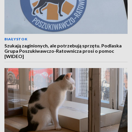
BIAŁYSTOK
Szukają zaginionych, ale potrzebują sprzętu. Podlaska
Grupa Poszukiwawczo-Ratownicza prosi o pomoc
[WIDEO]