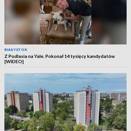
BIAŁYSTOK
Z Podlasia na Yale. Pokonał 14 tysięcy kandydatów
[WIDEO]