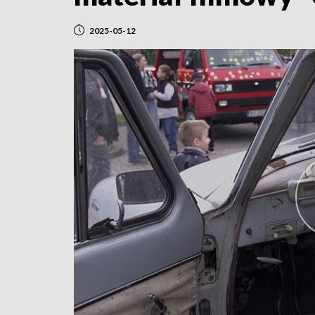
2025-05-12