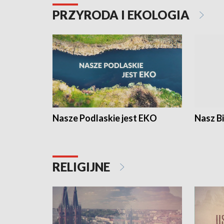
PRZYRODA I EKOLOGIA
Nasze Podlaskie jest EKO
Nasz B
RELIGIJNE