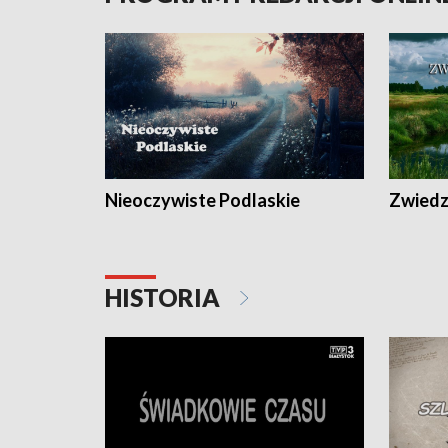
Nieoczywiste Podlaskie
Zwiedza
HISTORIA