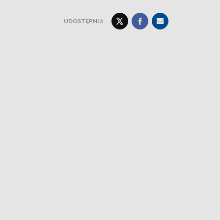
UDOSTĘPNIJ: