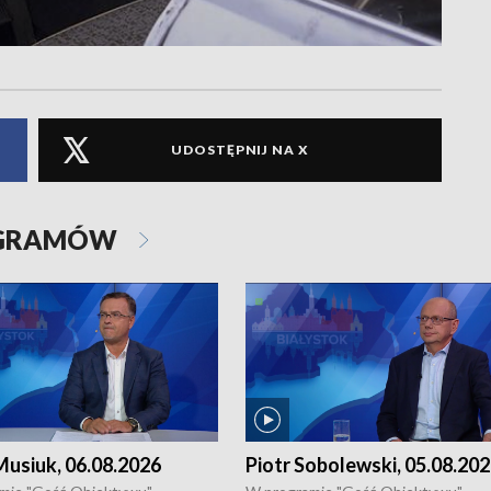
UDOSTĘPNIJ NA X
OGRAMÓW
usiuk, 06.08.2026
Piotr Sobolewski, 05.08.20