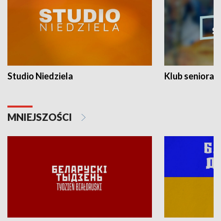
Studio Niedziela
Klub seniora
MNIEJSZOŚCI