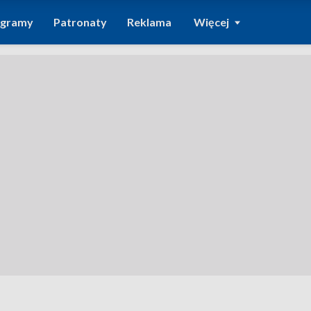
ogramy
Patronaty
Reklama
Więcej