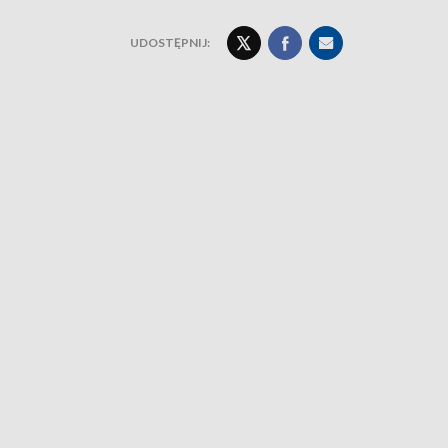
UDOSTĘPNIJ: