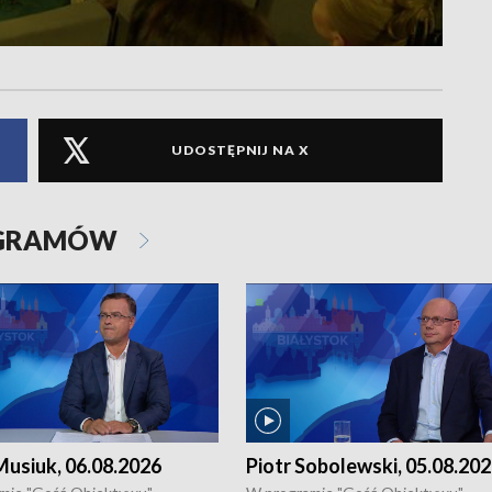
UDOSTĘPNIJ NA X
OGRAMÓW
usiuk, 06.08.2026
Piotr Sobolewski, 05.08.20