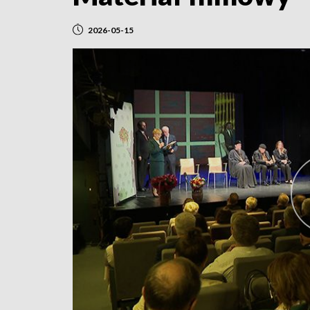
2026-05-15