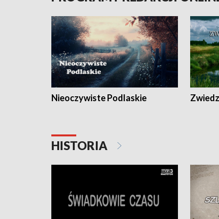
Nieoczywiste Podlaskie
Zwiedza
HISTORIA