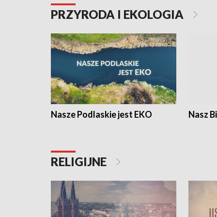
PRZYRODA I EKOLOGIA
Nasze Podlaskie jest EKO
Nasz B
RELIGIJNE