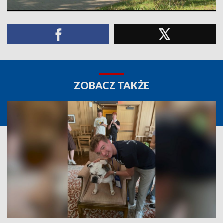
ZOBACZ TAKŻE