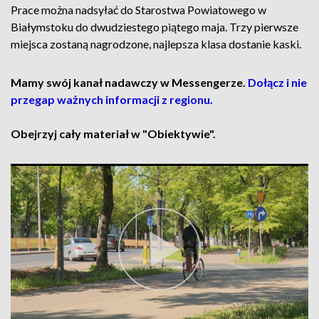
Prace można nadsyłać do Starostwa Powiatowego w
Białymstoku do dwudziestego piątego maja. Trzy pierwsze
miejsca zostaną nagrodzone, najlepsza klasa dostanie kaski.
Mamy swój kanał nadawczy w Messengerze.
Dołącz i nie
przegap ważnych informacji z regionu.
Obejrzyj cały materiał w "Obiektywie".