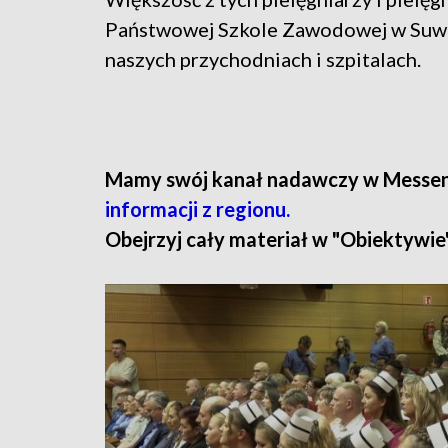
Państwowej Szkole Zawodowej w Suwa
naszych przychodniach i szpitalach.
Mamy swój kanał nadawczy w Messe
informacji z regionu.
Obejrzyj cały materiał w "Obiektywie"