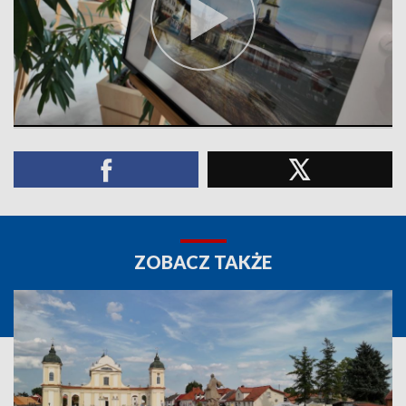
ZOBACZ TAKŻE