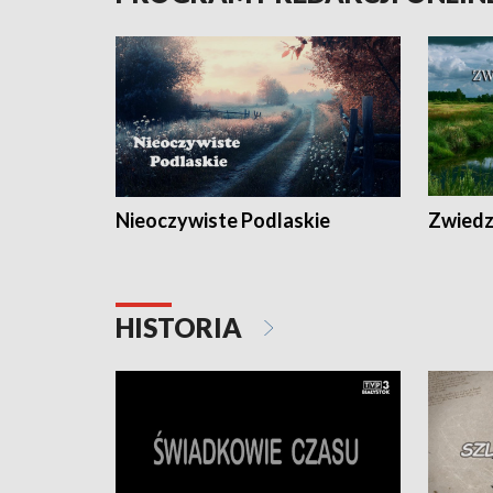
Nieoczywiste Podlaskie
Zwiedza
HISTORIA