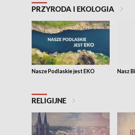
PRZYRODA I EKOLOGIA
Nasze Podlaskie jest EKO
Nasz B
RELIGIJNE