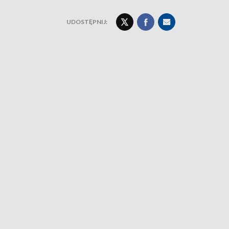
UDOSTĘPNIJ: