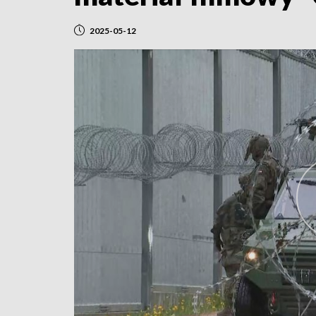
2025-05-12