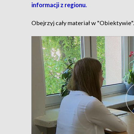
informacji z regionu.
Obejrzyj cały materiał w "Obiektywie"