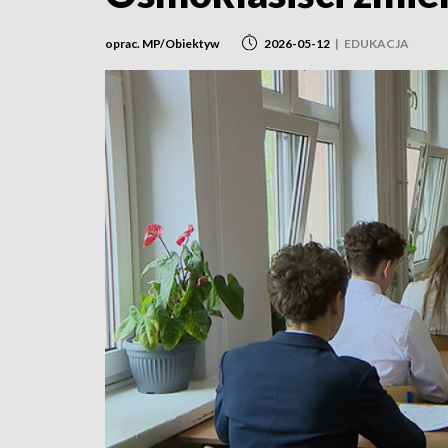
oprac. MP/Obiektyw
2026-05-12
|
EDUKACJA