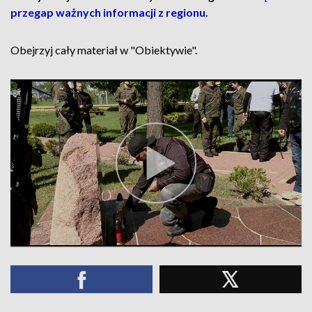
przegap ważnych informacji z regionu.
Obejrzyj cały materiał w "Obiektywie".