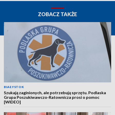
ZOBACZ TAKŻE
BIAŁYSTOK
Szukają zaginionych, ale potrzebują sprzętu. Podlaska
Grupa Poszukiwawczo-Ratownicza prosi o pomoc
[WIDEO]