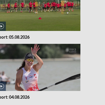
port: 05.08.2026
port: 04.08.2026