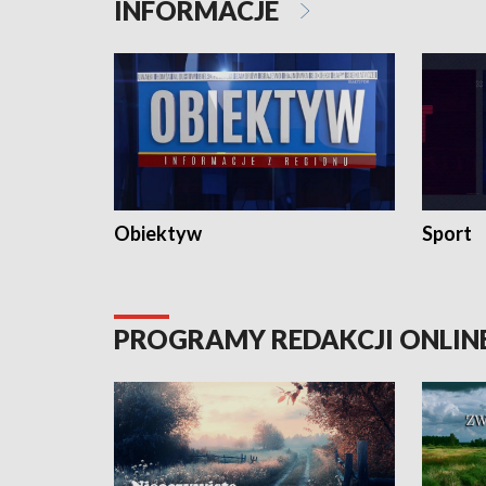
INFORMACJE
Obiektyw
Sport
PROGRAMY REDAKCJI ONLIN