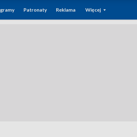
ogramy
Patronaty
Reklama
Więcej