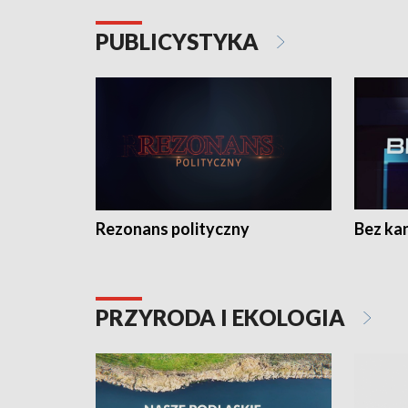
PUBLICYSTYKA
Rezonans polityczny
Bez ka
PRZYRODA I EKOLOGIA