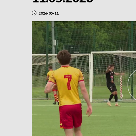
2026-05-11