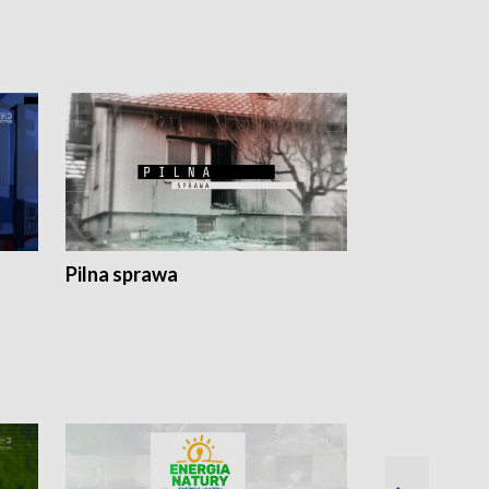
Pilna sprawa