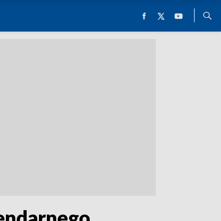
gendarnego