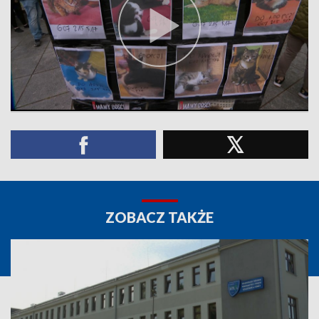
ZOBACZ TAKŻE