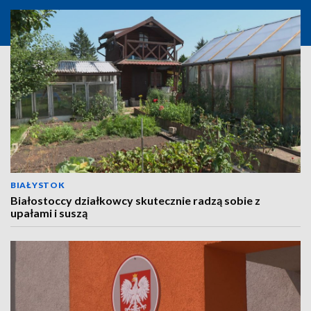
BIAŁYSTOK
Białostoccy działkowcy skutecznie radzą sobie z
upałami i suszą