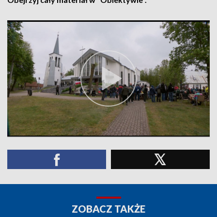
ZOBACZ TAKŻE