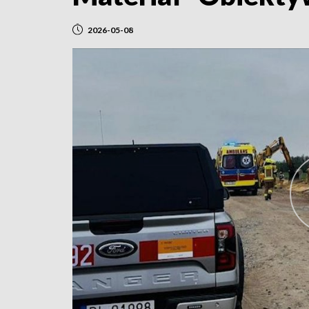
2026-05-08