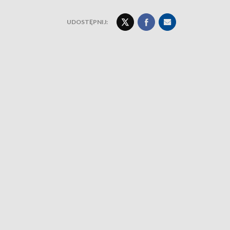
UDOSTĘPNIJ: