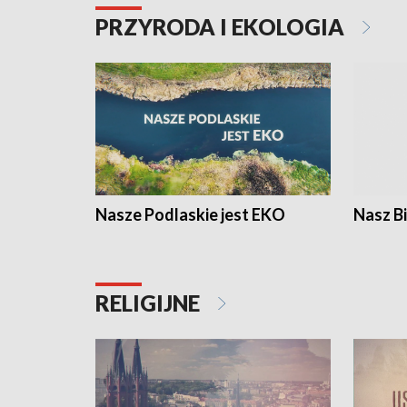
PRZYRODA I EKOLOGIA
Nasze Podlaskie jest EKO
Nasz B
RELIGIJNE