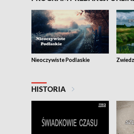
Nieoczywiste Podlaskie
Zwiedza
HISTORIA