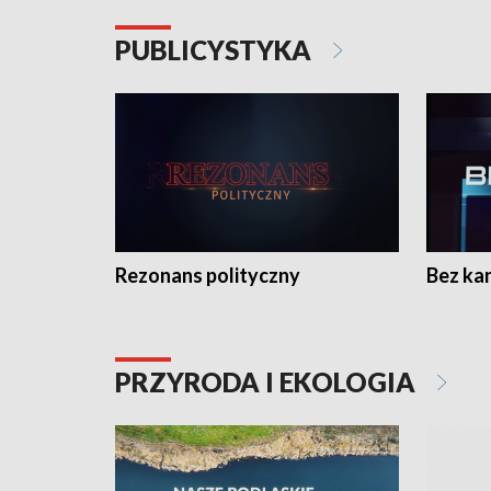
PUBLICYSTYKA
Rezonans polityczny
Bez ka
PRZYRODA I EKOLOGIA