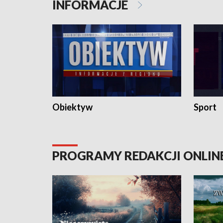
INFORMACJE
Obiektyw
Sport
PROGRAMY REDAKCJI ONLIN