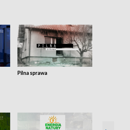
Pilna sprawa