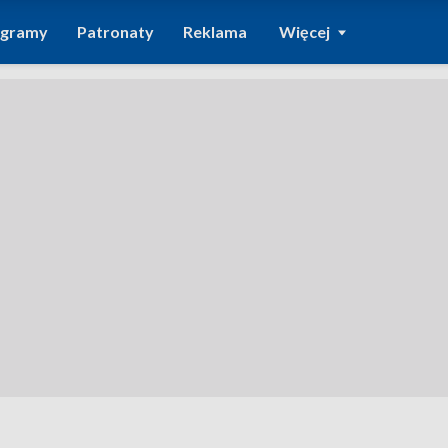
ogramy
Patronaty
Reklama
Więcej