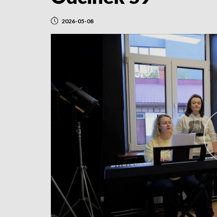
2026-05-08