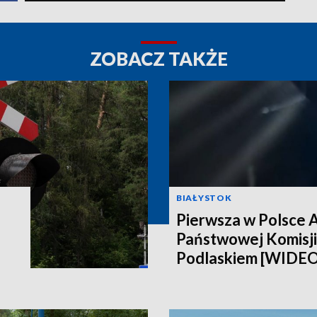
ZOBACZ TAKŻE
BIAŁYSTOK
Pierwsza w Polsce 
Państwowej Komisji
Podlaskiem [WIDEO