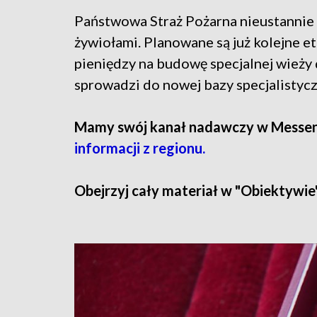
Państwowa Straż Pożarna nieustannie 
żywiołami. Planowane są już kolejne 
pieniędzy na budowę specjalnej wieży
sprowadzi do nowej bazy specjalistycz
Mamy swój kanał nadawczy w Messe
informacji z regionu.
Obejrzyj cały materiał w "Obiektywie"