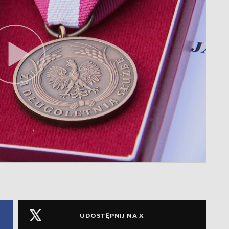
UDOSTĘPNIJ NA X