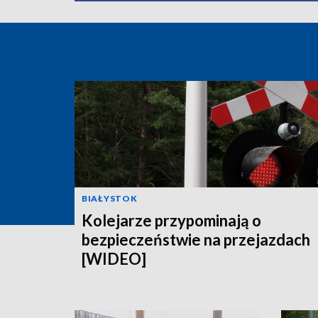
BIAŁYSTOK
Kolejarze przypominają o
bezpieczeństwie na przejazdach
[WIDEO]