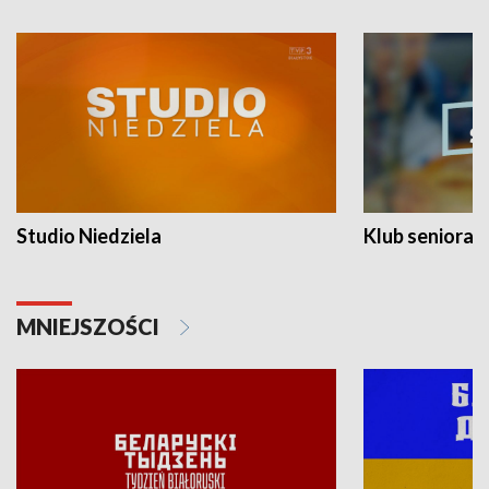
Studio Niedziela
Klub seniora
MNIEJSZOŚCI