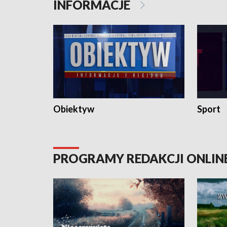
INFORMACJE
Obiektyw
Sport
PROGRAMY REDAKCJI ONLIN