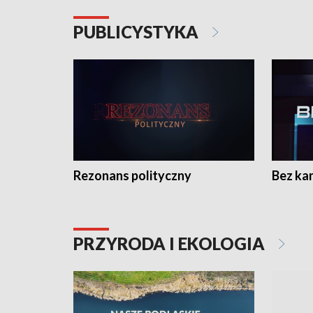
PUBLICYSTYKA
Rezonans polityczny
Bez ka
PRZYRODA I EKOLOGIA