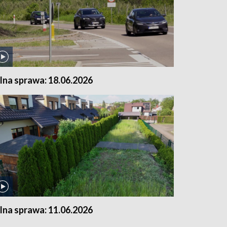
ilna sprawa: 18.06.2026
ilna sprawa: 11.06.2026