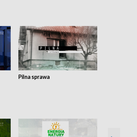
Pilna sprawa