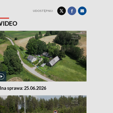
UDOSTĘPNIJ:
WIDEO
ilna sprawa: 25.06.2026