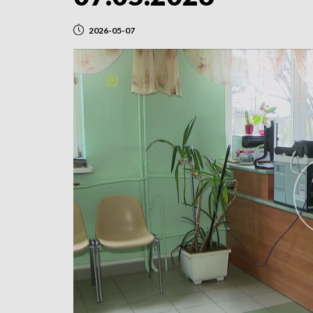
2026-05-07