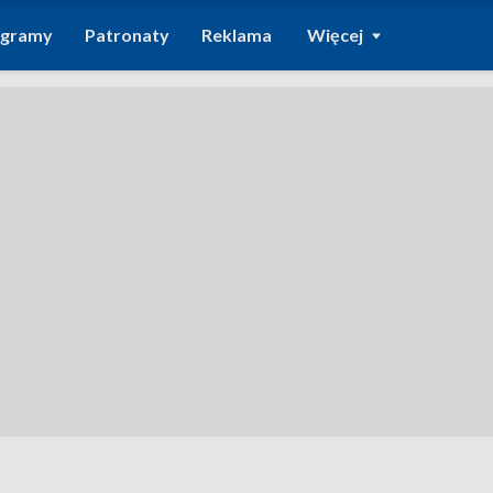
ogramy
Patronaty
Reklama
Więcej