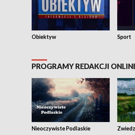
Obiektyw
Sport
PROGRAMY REDAKCJI ONLIN
Nieoczywiste Podlaskie
Zwiedza