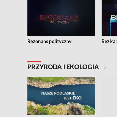
Rezonans polityczny
Bez ka
PRZYRODA I EKOLOGIA