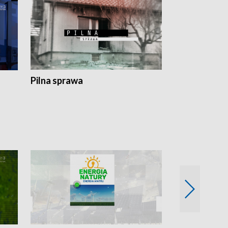
Pilna sprawa