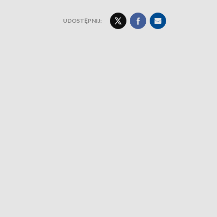
UDOSTĘPNIJ: