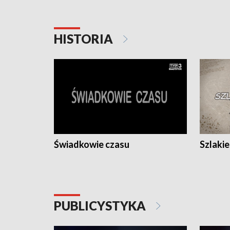
HISTORIA
Świadkowie czasu
Szlaki
PUBLICYSTYKA