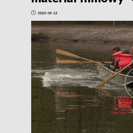
2025-05-12