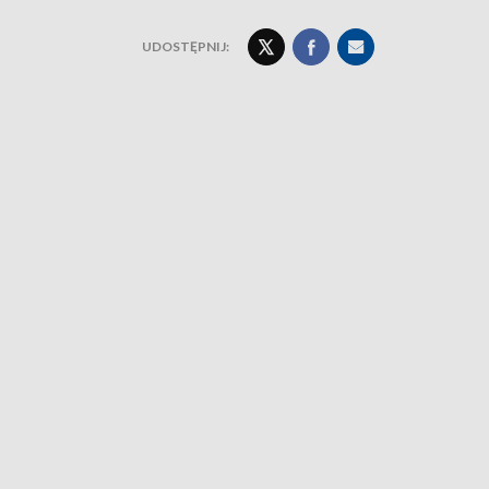
UDOSTĘPNIJ: