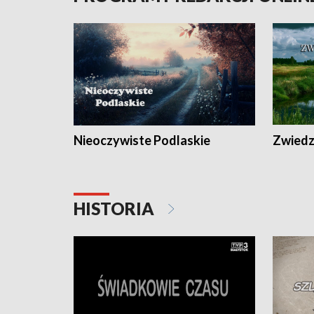
Nieoczywiste Podlaskie
Zwiedza
HISTORIA