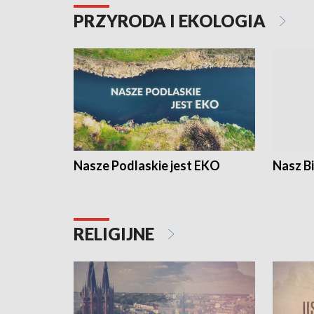
PRZYRODA I EKOLOGIA
Nasze Podlaskie jest EKO
Nasz B
RELIGIJNE