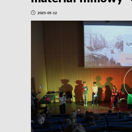
2025-05-12