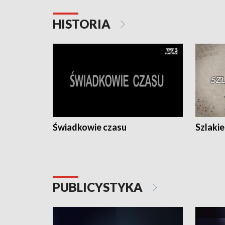
HISTORIA
Świadkowie czasu
Szlaki
PUBLICYSTYKA