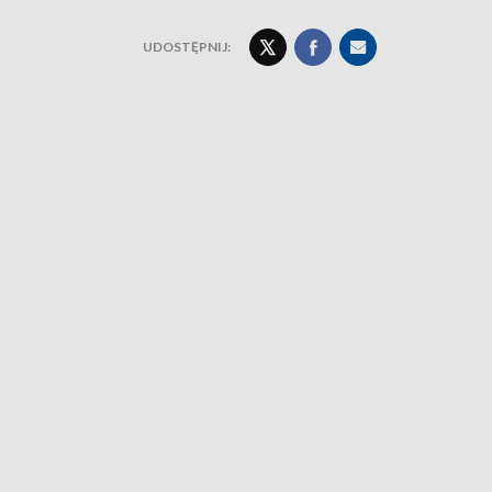
UDOSTĘPNIJ: