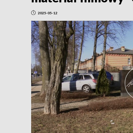
2025-05-12