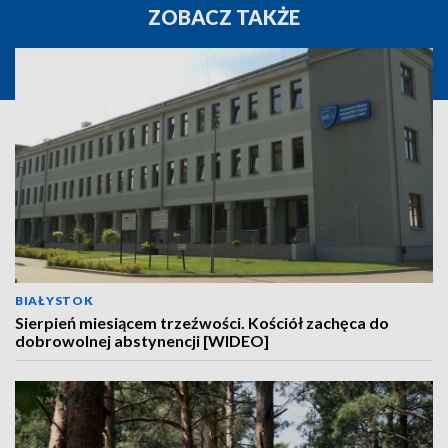
ZOBACZ TAKŻE
BIAŁYSTOK
Sierpień miesiącem trzeźwości. Kościół zachęca do
dobrowolnej abstynencji [WIDEO]