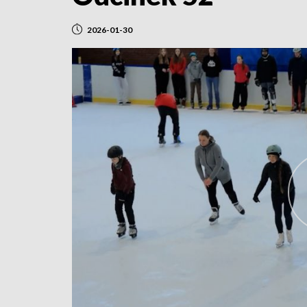
2026-01-30