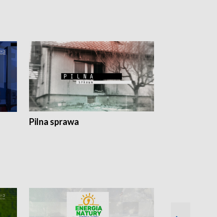
Pilna sprawa