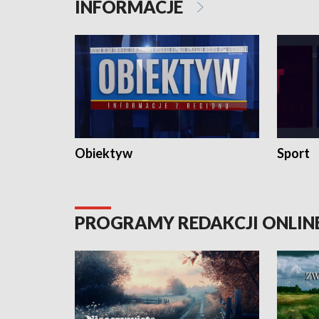
INFORMACJE
Obiektyw
Sport
PROGRAMY REDAKCJI ONLIN