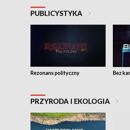
PUBLICYSTYKA
Rezonans polityczny
Bez ka
PRZYRODA I EKOLOGIA