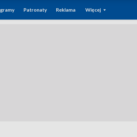
ogramy
Patronaty
Reklama
Więcej