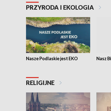
PRZYRODA I EKOLOGIA
Nasze Podlaskie jest EKO
Nasz B
RELIGIJNE