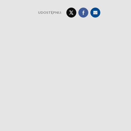
UDOSTĘPNIJ: