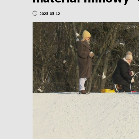
2025-05-12