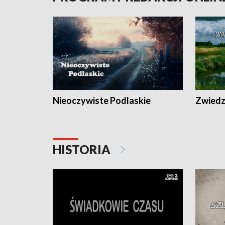
Nieoczywiste Podlaskie
Zwiedza
HISTORIA