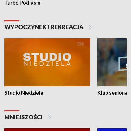
Turbo Podlasie
WYPOCZYNEK I REKREACJA
Studio Niedziela
Klub seniora
MNIEJSZOŚCI