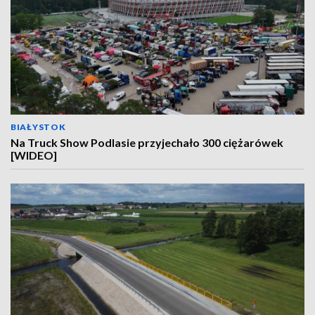
BIAŁYSTOK
Na Truck Show Podlasie przyjechało 300 ciężarówek
[WIDEO]