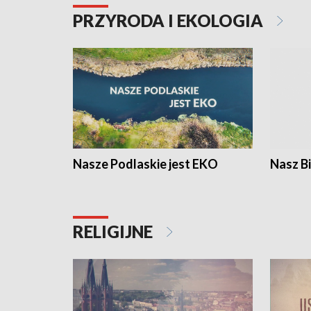
PRZYRODA I EKOLOGIA
Nasze Podlaskie jest EKO
Nasz B
RELIGIJNE