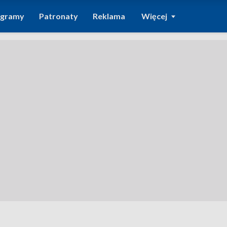
ogramy
Patronaty
Reklama
Więcej