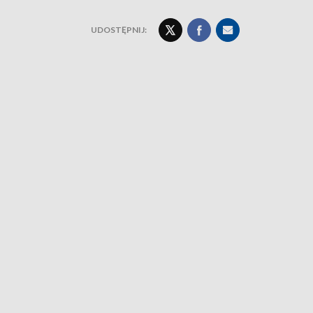
UDOSTĘPNIJ: