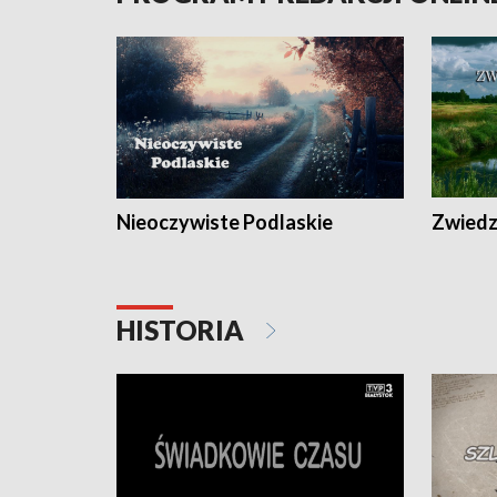
Nieoczywiste Podlaskie
Zwiedza
HISTORIA