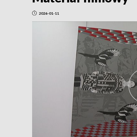
2026-01-11