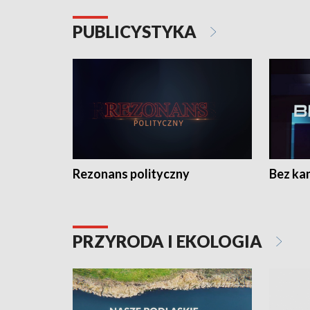
PUBLICYSTYKA
Rezonans polityczny
Bez ka
PRZYRODA I EKOLOGIA