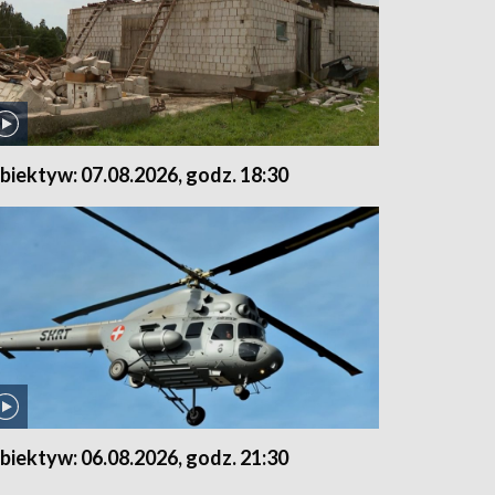
biektyw: 07.08.2026, godz. 18:30
biektyw: 06.08.2026, godz. 21:30