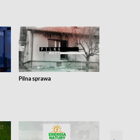
Pilna sprawa