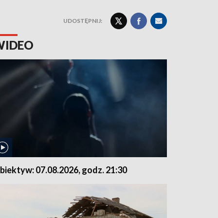
UDOSTĘPNIJ:
WIDEO
biektyw: 07.08.2026, godz. 21:30