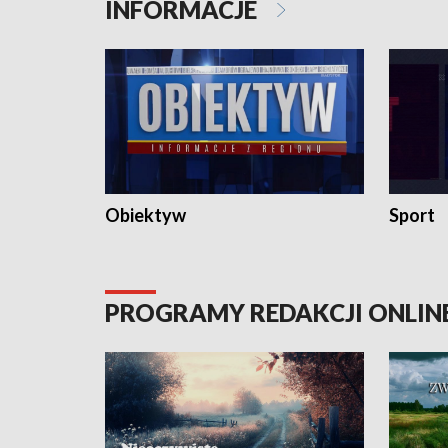
INFORMACJE
Obiektyw
Sport
PROGRAMY REDAKCJI ONLIN