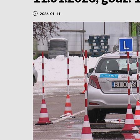
2026-01-11