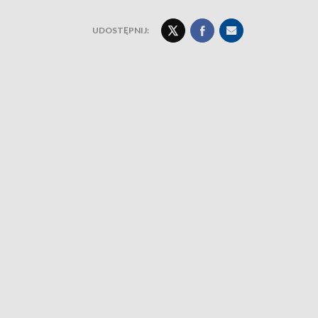
UDOSTĘPNIJ: