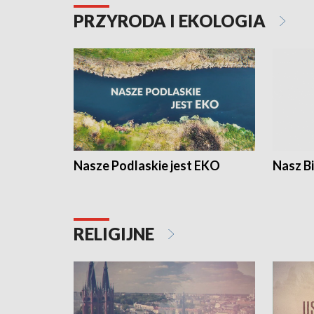
PRZYRODA I EKOLOGIA
Nasze Podlaskie jest EKO
Nasz B
RELIGIJNE