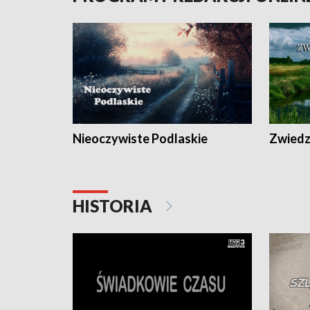
Nieoczywiste Podlaskie
Zwiedza
HISTORIA