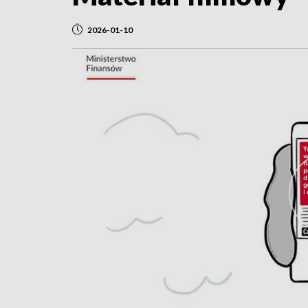
2026-01-10