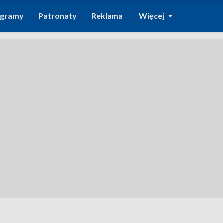
ogramy
Patronaty
Reklama
Więcej