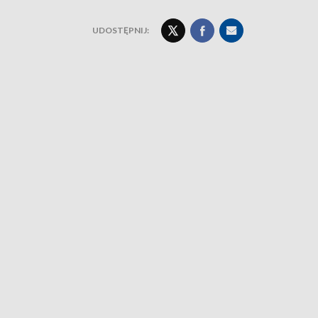
UDOSTĘPNIJ: