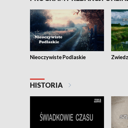
Nieoczywiste Podlaskie
Zwiedza
HISTORIA