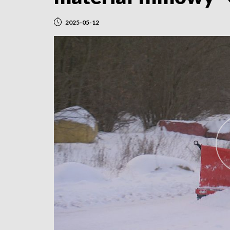
2025-05-12