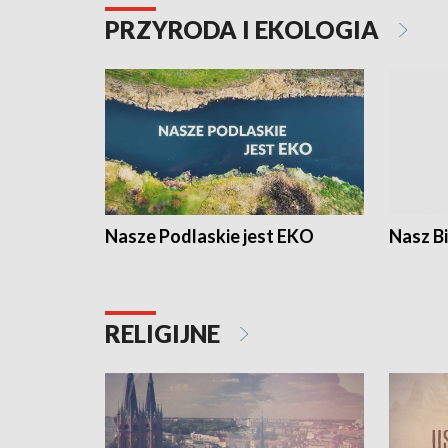
PRZYRODA I EKOLOGIA
Nasze Podlaskie jest EKO
Nasz B
RELIGIJNE