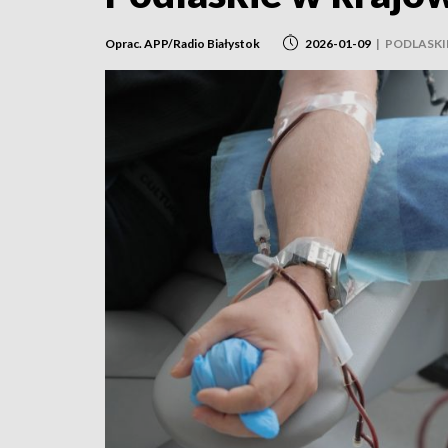
Oprac. APP/Radio Białystok
2026-01-09
|
PODLASKI