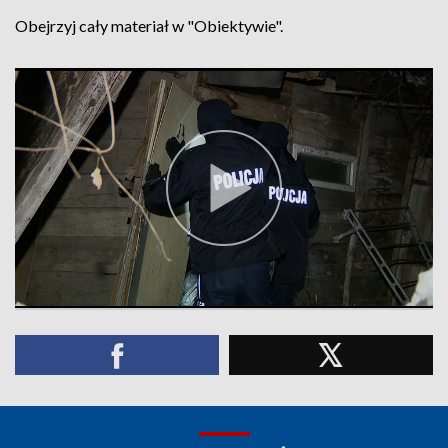
Obejrzyj cały materiał w "Obiektywie".