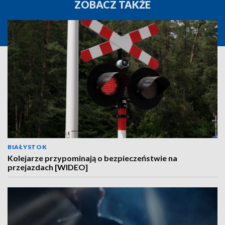
ZOBACZ TAKŻE
BIAŁYSTOK
Kolejarze przypominają o bezpieczeństwie na
przejazdach [WIDEO]