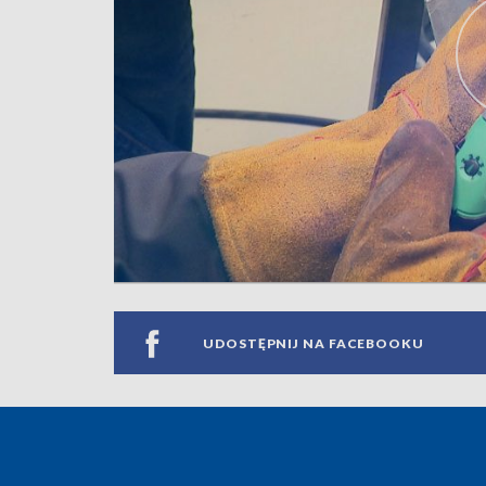
UDOSTĘPNIJ NA FACEBOOKU