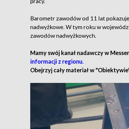
pracy.
Barometr zawodów od 11 lat pokazuj
nadwyżkowe. W tym roku w wojewódz
zawodów nadwyżkowych.
Mamy swój kanał nadawczy w Messe
informacji z regionu.
Obejrzyj cały materiał w "Obiektywie"