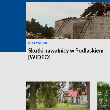
BIAŁYSTOK
Skutki nawałnicy w Podlaskiem
[WIDEO]