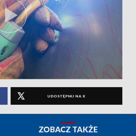
UDOSTĘPNIJ NA X
ZOBACZ TAKŻE