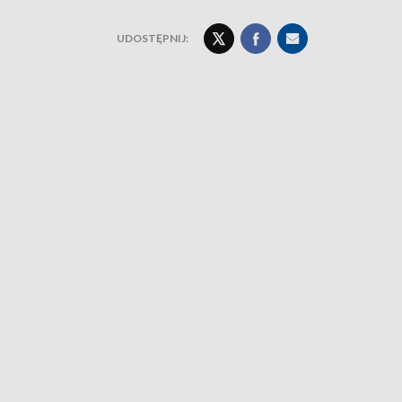
UDOSTĘPNIJ: