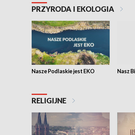
PRZYRODA I EKOLOGIA
Nasze Podlaskie jest EKO
Nasz B
RELIGIJNE