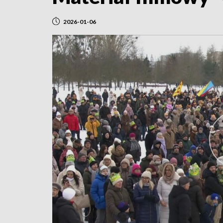
2026-01-06