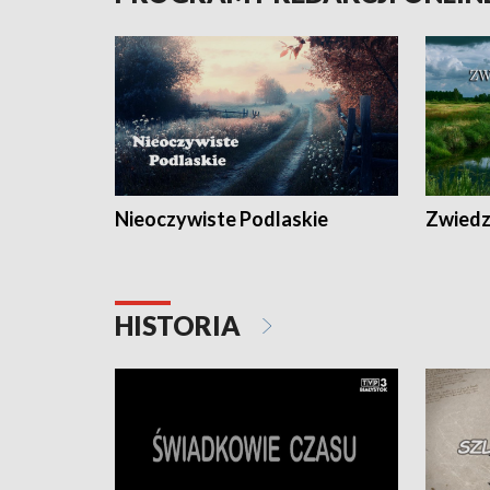
Nieoczywiste Podlaskie
Zwiedza
HISTORIA