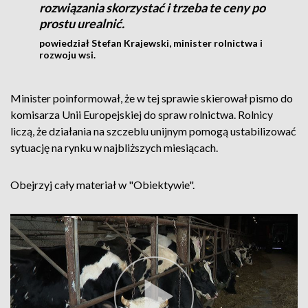
rozwiązania skorzystać i trzeba te ceny po
prostu urealnić.
powiedział Stefan Krajewski, minister rolnictwa i
rozwoju wsi.
Minister poinformował, że w tej sprawie skierował pismo do
komisarza Unii Europejskiej do spraw rolnictwa. Rolnicy
liczą, że działania na szczeblu unijnym pomogą ustabilizować
sytuację na rynku w najbliższych miesiącach.
Obejrzyj cały materiał w "Obiektywie".