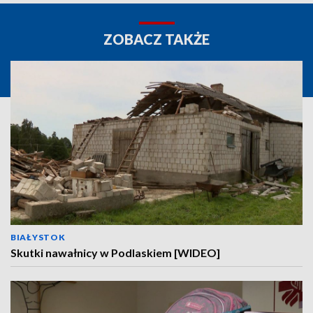
ZOBACZ TAKŻE
BIAŁYSTOK
Skutki nawałnicy w Podlaskiem [WIDEO]