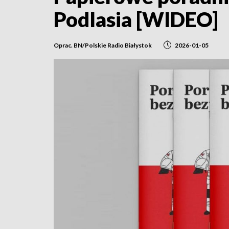
Podlasia [WIDEO]
Oprac. BN/Polskie Radio Białystok
2026-01-05