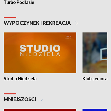
Turbo Podlasie
WYPOCZYNEK I REKREACJA
Studio Niedziela
Klub seniora
MNIEJSZOŚCI