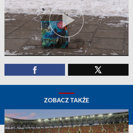
ZOBACZ TAKŻE