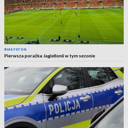
BIAŁYSTOK
Pierwsza porażka Jagiellonii w tym sezonie