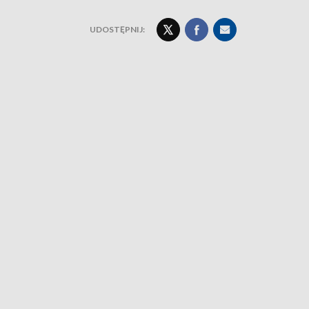
UDOSTĘPNIJ: