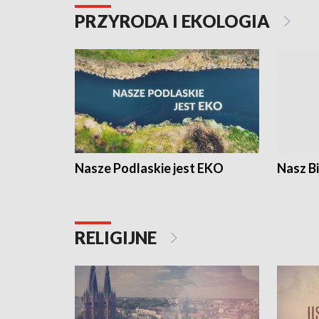
PRZYRODA I EKOLOGIA
Nasze Podlaskie jest EKO
Nasz B
RELIGIJNE