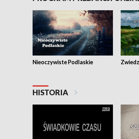
Nieoczywiste Podlaskie
Zwiedza
HISTORIA