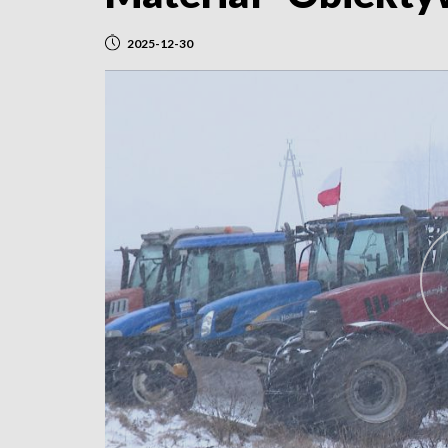
2025-12-30