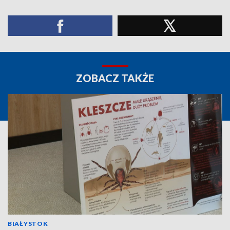
ZOBACZ TAKŻE
BIAŁYSTOK