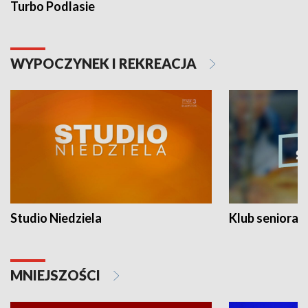
Turbo Podlasie
WYPOCZYNEK I REKREACJA
Studio Niedziela
Klub seniora
MNIEJSZOŚCI