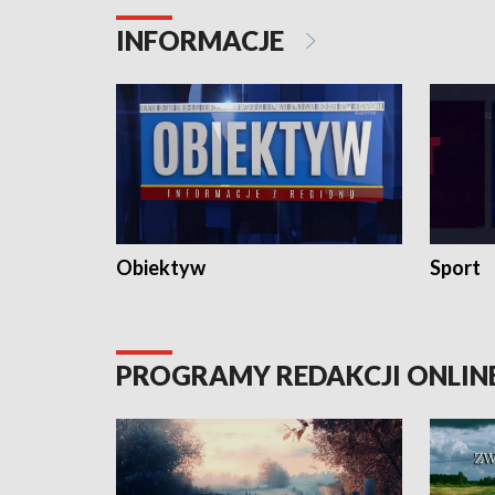
INFORMACJE
Obiektyw
Sport
PROGRAMY REDAKCJI ONLIN