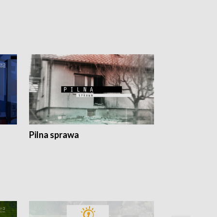
Pilna sprawa