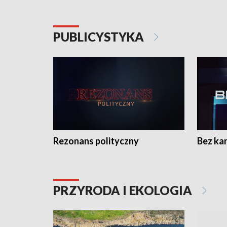
PUBLICYSTYKA
Rezonans polityczny
Bez ka
PRZYRODA I EKOLOGIA