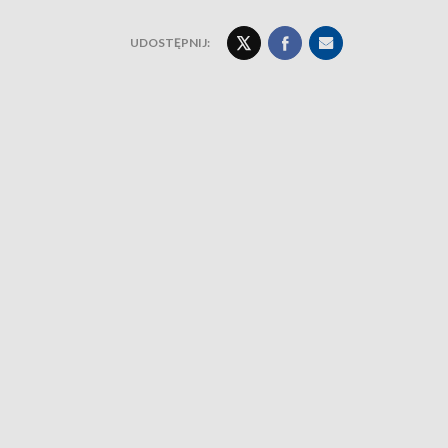
UDOSTĘPNIJ: