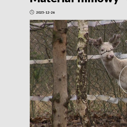
2025-12-26