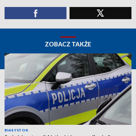
ZOBACZ TAKŻE
BIAŁYSTOK