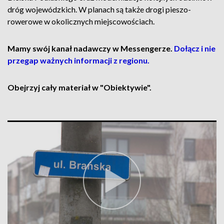
dróg wojewódzkich. W planach są także drogi pieszo-
rowerowe w okolicznych miejscowościach.
Mamy swój kanał nadawczy w Messengerze.
Dołącz i nie
przegap ważnych informacji z regionu.
Obejrzyj cały materiał w "Obiektywie".